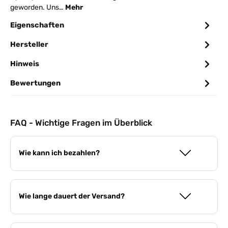
geworden. Uns…
Mehr
Eigenschaften
Hersteller
Hinweis
Bewertungen
FAQ - Wichtige Fragen im Überblick
Wie kann ich bezahlen?
Wie lange dauert der Versand?