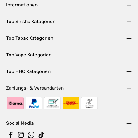
Informationen
Top Shisha Kategorien
Top Tabak Kategorien
Top Vape Kategorien
Top HHC Kategorien
Zahlungs- & Versandarten
Social Media