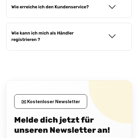
Wie erreiche ich den Kundenservice?
Wie kann ich mich als Händler
registrieren ?
✉️ Kostenloser Newsletter
Melde dich jetzt für
unseren Newsletter an!