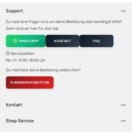
Support
Du hast eine Frage rund um deine Bestellung oder benötigst Hilfe?
Dann sind wir hier für dich da!
WHATSAPP
KONTAKT
FAQ
🕒 Servicezeiten:
Mo–Fr: 11:00–18:00 Uhr
Du möchtest deine Bestellung widerrufen?
⟲ WIDERRUFSBUTTON
Kontakt
Shop Service