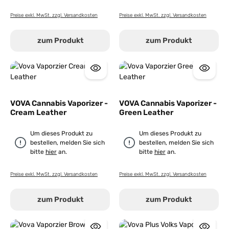
Preise exkl. MwSt. zzgl. Versandkosten
Preise exkl. MwSt. zzgl. Versandkosten
zum Produkt
zum Produkt
VOVA Cannabis Vaporizer -
VOVA Cannabis Vaporizer -
Cream Leather
Green Leather
Um dieses Produkt zu
Um dieses Produkt zu
bestellen, melden Sie sich
bestellen, melden Sie sich
bitte
hier
an.
bitte
hier
an.
Preise exkl. MwSt. zzgl. Versandkosten
Preise exkl. MwSt. zzgl. Versandkosten
zum Produkt
zum Produkt