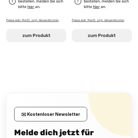
bestellen, melden Sie sich
bestellen, melden Sie sich
bitte
hier
an.
bitte
hier
an.
Preise exkl. MwSt. zzgl. Versandkosten
Preise exkl. MwSt. zzgl. Versandkosten
zum Produkt
zum Produkt
✉️ Kostenloser Newsletter
Melde dich jetzt für