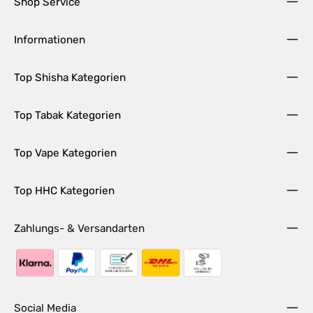
Shop Service
Informationen
Top Shisha Kategorien
Top Tabak Kategorien
Top Vape Kategorien
Top HHC Kategorien
Zahlungs- & Versandarten
Social Media