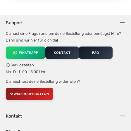
Support
Du hast eine Frage rund um deine Bestellung oder benötigst Hilfe?
Dann sind wir hier für dich da!
WHATSAPP
KONTAKT
FAQ
🕒 Servicezeiten:
Mo–Fr: 11:00–18:00 Uhr
Du möchtest deine Bestellung widerrufen?
⟲ WIDERRUFSBUTTON
Kontakt