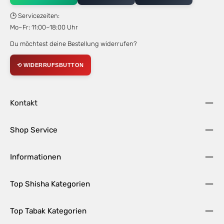
🕒 Servicezeiten:
Mo–Fr: 11:00–18:00 Uhr
Du möchtest deine Bestellung widerrufen?
⟲ WIDERRUFSBUTTON
Kontakt
Shop Service
Informationen
Top Shisha Kategorien
Top Tabak Kategorien