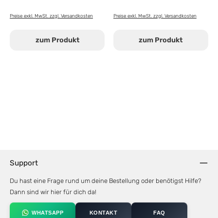
Preise exkl. MwSt. zzgl. Versandkosten
Preise exkl. MwSt. zzgl. Versandkosten
zum Produkt
zum Produkt
Support
Du hast eine Frage rund um deine Bestellung oder benötigst Hilfe?
Dann sind wir hier für dich da!
WHATSAPP
KONTAKT
FAQ