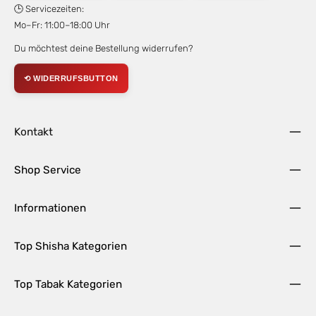
🕒 Servicezeiten:
Mo–Fr: 11:00–18:00 Uhr
Du möchtest deine Bestellung widerrufen?
⟲ WIDERRUFSBUTTON
Kontakt
Shop Service
Informationen
Top Shisha Kategorien
Top Tabak Kategorien