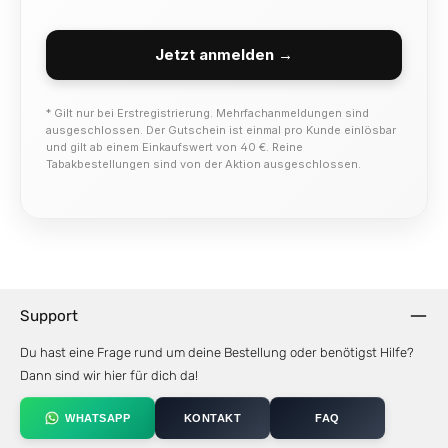
Jetzt anmelden →
* Gilt nur bei Erstregistrierung. Mehrfachanmeldungen sind
ausgeschlossen. Der Gutschein ist einmal pro Kunde einlösbar
und gilt ab einem Einkaufswert von 40 €. Reine
Tabakbestellungen sind von der Aktion ausgeschlossen.
Support
Du hast eine Frage rund um deine Bestellung oder benötigst Hilfe?
Dann sind wir hier für dich da!
WHATSAPP
KONTAKT
FAQ