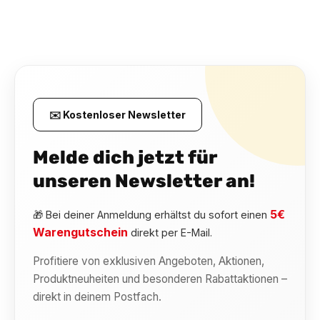
✉️ Kostenloser Newsletter
Melde dich jetzt für
unseren Newsletter an!
5€
🎁 Bei deiner Anmeldung erhältst du sofort einen
Warengutschein
direkt per E-Mail.
Profitiere von exklusiven Angeboten, Aktionen,
Produktneuheiten und besonderen Rabattaktionen –
direkt in deinem Postfach.