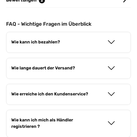
Bewertungen
2
FAQ - Wichtige Fragen im Überblick
Wie kann ich bezahlen?
Wie lange dauert der Versand?
Wie erreiche ich den Kundenservice?
Wie kann ich mich als Händler
registrieren ?