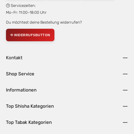
🕒 Servicezeiten:
Mo–Fr: 11:00–18:00 Uhr
Du möchtest deine Bestellung widerrufen?
⟲ WIDERRUFSBUTTON
Kontakt
Shop Service
Informationen
Top Shisha Kategorien
Top Tabak Kategorien