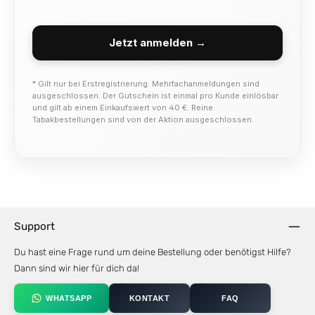
Jetzt anmelden →
* Gilt nur bei Erstregistrierung. Mehrfachanmeldungen sind
ausgeschlossen. Der Gutschein ist einmal pro Kunde einlösbar
und gilt ab einem Einkaufswert von 40 €. Reine
Tabakbestellungen sind von der Aktion ausgeschlossen.
Support
Du hast eine Frage rund um deine Bestellung oder benötigst Hilfe?
Dann sind wir hier für dich da!
WHATSAPP
KONTAKT
FAQ