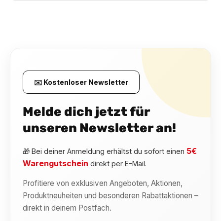
✉️ Kostenloser Newsletter
Melde dich jetzt für
unseren Newsletter an!
5€
🎁 Bei deiner Anmeldung erhältst du sofort einen
Warengutschein
direkt per E-Mail.
Profitiere von exklusiven Angeboten, Aktionen,
Produktneuheiten und besonderen Rabattaktionen –
direkt in deinem Postfach.