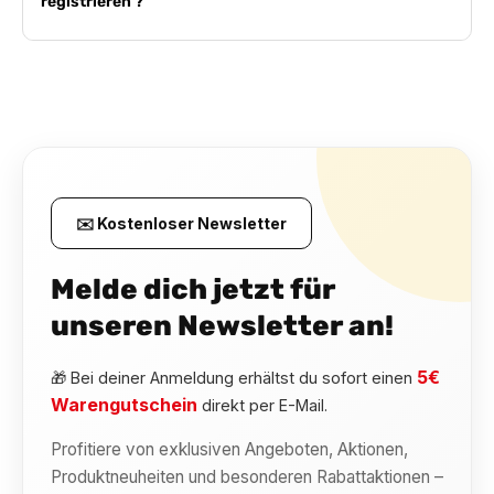
registrieren ?
✉️ Kostenloser Newsletter
Melde dich jetzt für
unseren Newsletter an!
5€
🎁 Bei deiner Anmeldung erhältst du sofort einen
Warengutschein
direkt per E-Mail.
Profitiere von exklusiven Angeboten, Aktionen,
Produktneuheiten und besonderen Rabattaktionen –