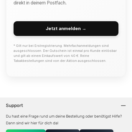
direkt in deinem Postfach.
Jetzt anmelden →
* Gilt nur bei Erstregistrierung. Mehrfachanmeldungen sind
ausgeschlossen. Der Gutschein ist einmal pro Kunde einlösbar
und gilt ab einem Einkaufswert von 40 €. Reine
Tabakbestellungen sind von der Aktion ausgeschlossen.
Support
Du hast eine Frage rund um deine Bestellung oder benötigst Hilfe?
Dann sind wir hier für dich da!