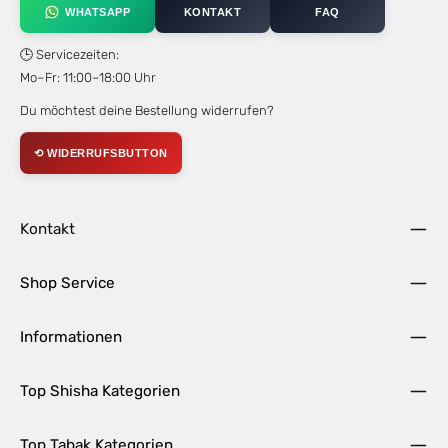
WHATSAPP
KONTAKT
FAQ
🕒 Servicezeiten:
Mo–Fr: 11:00–18:00 Uhr
Du möchtest deine Bestellung widerrufen?
⟲ WIDERRUFSBUTTON
Kontakt
Shop Service
Informationen
Top Shisha Kategorien
Top Tabak Kategorien