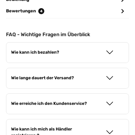
Bewertungen
4
FAQ - Wichtige Fragen im Überblick
Wie kann ich bezahlen?
Wie lange dauert der Versand?
Wie erreiche ich den Kundenservice?
Wie kann ich mich als Händler