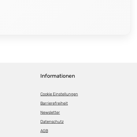
Informationen
Cookie Einstellungen
Barrierefreiheit
Newsletter
Datenschutz
AGB