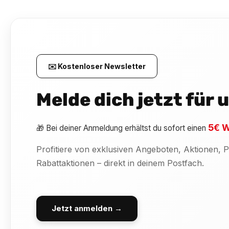
✉️ Kostenloser Newsletter
Melde dich jetzt für
5€ W
🎁 Bei deiner Anmeldung erhältst du sofort einen
Profitiere von exklusiven Angeboten, Aktionen,
Rabattaktionen – direkt in deinem Postfach.
Jetzt anmelden →