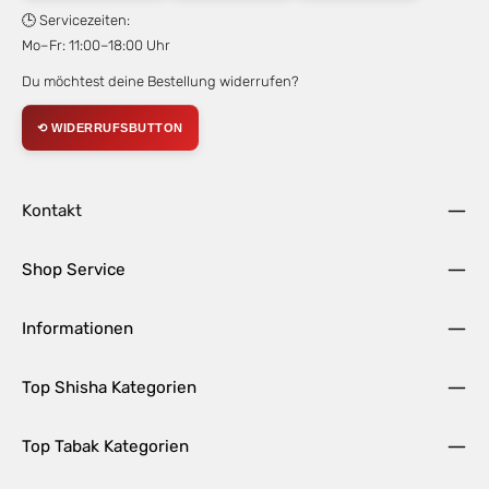
🕒 Servicezeiten:
Mo–Fr: 11:00–18:00 Uhr
Du möchtest deine Bestellung widerrufen?
⟲ WIDERRUFSBUTTON
Kontakt
Shop Service
Informationen
Top Shisha Kategorien
Top Tabak Kategorien