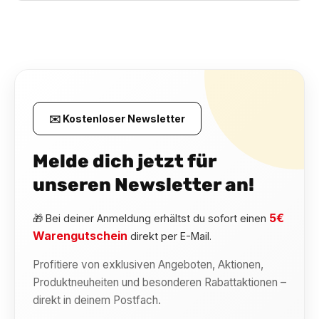
✉️ Kostenloser Newsletter
Melde dich jetzt für
unseren Newsletter an!
5€
🎁 Bei deiner Anmeldung erhältst du sofort einen
Warengutschein
direkt per E-Mail.
Profitiere von exklusiven Angeboten, Aktionen,
Produktneuheiten und besonderen Rabattaktionen –
direkt in deinem Postfach.