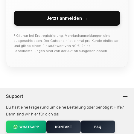
Jetzt anmelden →
* Gilt nur bei Erstregistrierung. Mehrfachanmeldungen sind
ausgeschlossen. Der Gutschein ist einmal pro Kunde einlösbar
und gilt ab einem Einkaufswert von 40 €. Reine
Tabakbestellungen sind von der Aktion ausgeschlossen.
Support
Du hast eine Frage rund um deine Bestellung oder benötigst Hilfe?
Dann sind wir hier für dich da!
WHATSAPP
KONTAKT
FAQ