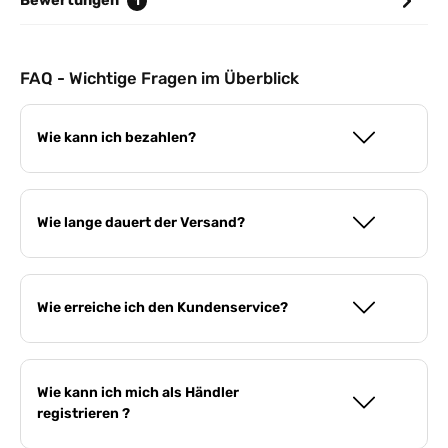
Bewertungen
1
FAQ - Wichtige Fragen im Überblick
Wie kann ich bezahlen?
Wie lange dauert der Versand?
Wie erreiche ich den Kundenservice?
Wie kann ich mich als Händler
registrieren ?