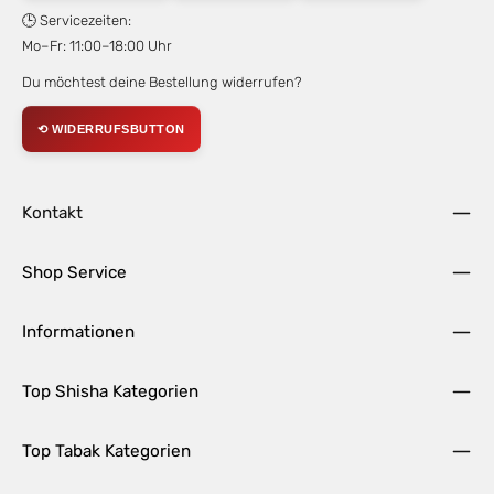
🕒 Servicezeiten:
Mo–Fr: 11:00–18:00 Uhr
Du möchtest deine Bestellung widerrufen?
⟲ WIDERRUFSBUTTON
Kontakt
Shop Service
Informationen
Top Shisha Kategorien
Top Tabak Kategorien