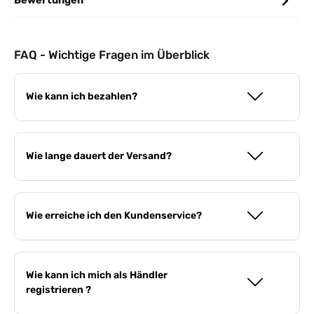
Bewertungen
FAQ - Wichtige Fragen im Überblick
Wie kann ich bezahlen?
Wie lange dauert der Versand?
Wie erreiche ich den Kundenservice?
Wie kann ich mich als Händler
registrieren ?