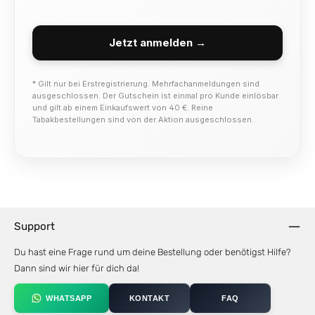
Jetzt anmelden →
* Gilt nur bei Erstregistrierung. Mehrfachanmeldungen sind
ausgeschlossen. Der Gutschein ist einmal pro Kunde einlösbar
und gilt ab einem Einkaufswert von 40 €. Reine
Tabakbestellungen sind von der Aktion ausgeschlossen.
Support
Du hast eine Frage rund um deine Bestellung oder benötigst Hilfe?
Dann sind wir hier für dich da!
WHATSAPP
KONTAKT
FAQ