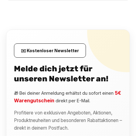
✉️ Kostenloser Newsletter
Melde dich jetzt für
unseren Newsletter an!
5€
🎁 Bei deiner Anmeldung erhältst du sofort einen
Warengutschein
direkt per E-Mail.
Profitiere von exklusiven Angeboten, Aktionen,
Produktneuheiten und besonderen Rabattaktionen –
direkt in deinem Postfach.