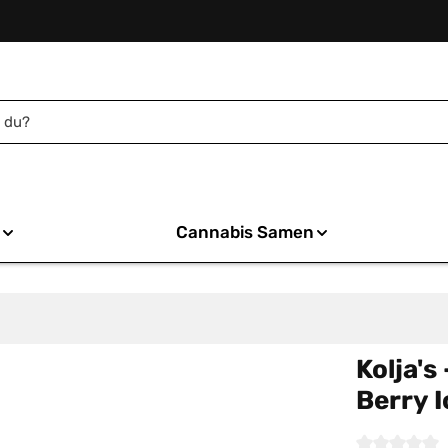
Cannabis Samen
Kolja's
Berry 