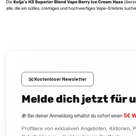
Die
Kolja’s H3 Superior Blend Vape Berry Ice Cream Haze
überze
alle, die ein süßes, cremiges und hochwertiges Vape-Erlebnis such
✉️ Kostenloser Newsletter
Melde dich jetzt für
5€ W
🎁 Bei deiner Anmeldung erhältst du sofort einen
Profitiere von exklusiven Angeboten, Aktionen,