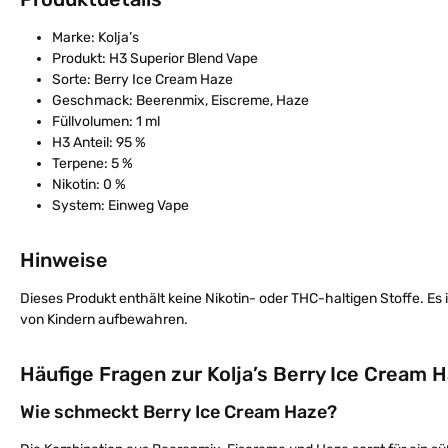
Marke: Kolja’s
Produkt: H3 Superior Blend Vape
Sorte: Berry Ice Cream Haze
Geschmack: Beerenmix, Eiscreme, Haze
Füllvolumen: 1 ml
H3 Anteil: 95 %
Terpene: 5 %
Nikotin: 0 %
System: Einweg Vape
Hinweise
Dieses Produkt enthält keine Nikotin- oder THC-haltigen Stoffe. Es 
von Kindern aufbewahren.
Häufige Fragen zur Kolja’s Berry Ice Cream 
Wie schmeckt Berry Ice Cream Haze?