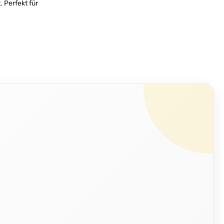
 Perfekt für