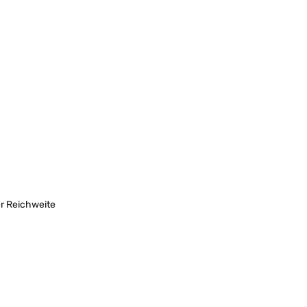
er Reichweite