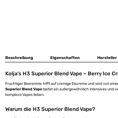
Beschreibung
Eigenschaften
Hersteller
Kolja’s H3 Superior Blend Vape – Berry Ice 
Fruchtiger Beerenmix trifft auf cremige Eiscreme und wird von ei
Superior Blend Vape
bietet ein außergewöhnlich intensives und vi
komplexe Vapes lieben.
Warum die H3 Superior Blend Vape?