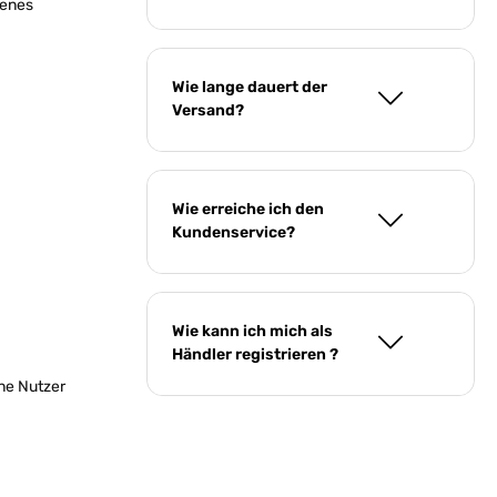
genes
Wie lange dauert der
Versand?
Wie erreiche ich den
Kundenservice?
Wie kann ich mich als
Händler registrieren ?
ene Nutzer