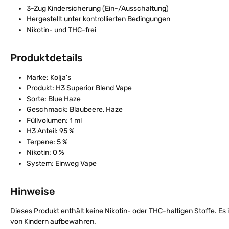
3-Zug Kindersicherung (Ein-/Ausschaltung)
Hergestellt unter kontrollierten Bedingungen
Nikotin- und THC-frei
Produktdetails
Marke: Kolja’s
Produkt: H3 Superior Blend Vape
Sorte: Blue Haze
Geschmack: Blaubeere, Haze
Füllvolumen: 1 ml
H3 Anteil: 95 %
Terpene: 5 %
Nikotin: 0 %
System: Einweg Vape
Hinweise
Dieses Produkt enthält keine Nikotin- oder THC-haltigen Stoffe. Es 
von Kindern aufbewahren.