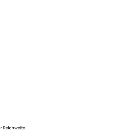
er Reichweite