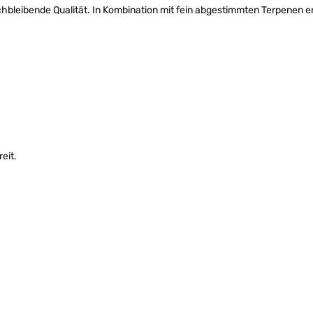
chbleibende Qualität. In Kombination mit fein abgestimmten Terpenen e
eit.