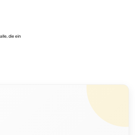
le, die ein