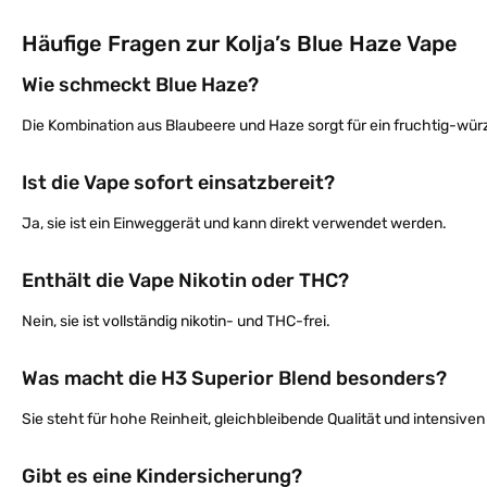
Häufige Fragen zur Kolja’s Blue Haze Vape
Wie schmeckt Blue Haze?
Die Kombination aus Blaubeere und Haze sorgt für ein fruchtig-w
Ist die Vape sofort einsatzbereit?
Ja, sie ist ein Einweggerät und kann direkt verwendet werden.
Enthält die Vape Nikotin oder THC?
Nein, sie ist vollständig nikotin- und THC-frei.
Was macht die H3 Superior Blend besonders?
Sie steht für hohe Reinheit, gleichbleibende Qualität und intensiv
Gibt es eine Kindersicherung?