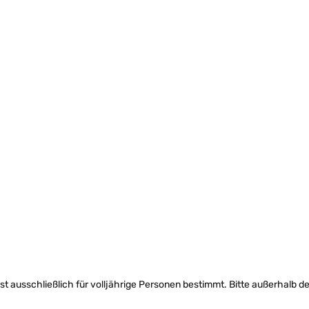
ist ausschließlich für volljährige Personen bestimmt. Bitte außerhalb d