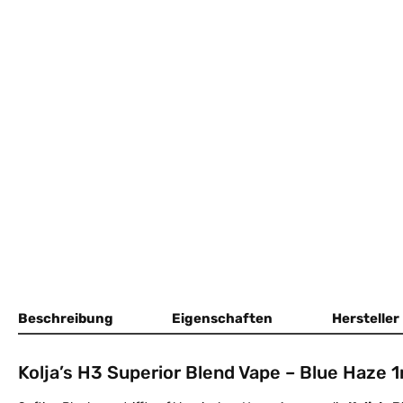
Beschreibung
Eigenschaften
Hersteller
Kolja’s H3 Superior Blend Vape – Blue Haze 1