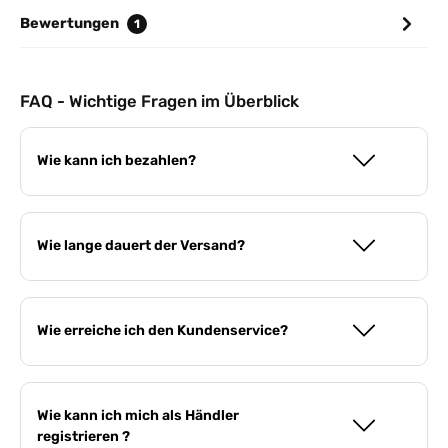
Bewertungen
1
FAQ - Wichtige Fragen im Überblick
Wie kann ich bezahlen?
Wie lange dauert der Versand?
Wie erreiche ich den Kundenservice?
Wie kann ich mich als Händler
registrieren ?