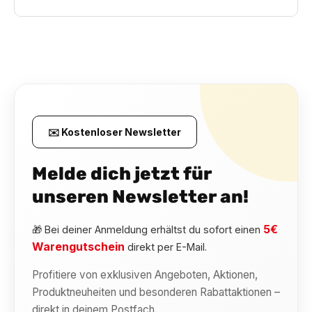
✉️ Kostenloser Newsletter
Melde dich jetzt für
unseren Newsletter an!
5€
🎁 Bei deiner Anmeldung erhältst du sofort einen
Warengutschein
direkt per E-Mail.
Profitiere von exklusiven Angeboten, Aktionen,
Produktneuheiten und besonderen Rabattaktionen –
direkt in deinem Postfach.