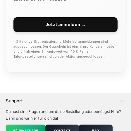
Jetzt anmelden →
* Gilt nur bei Erstregistrierung. Mehrfachanmeldungen sind
ausgeschlossen. Der Gutschein ist einmal pro Kunde einlösbar
und gilt ab einem Einkaufswert von 40 €. Reine
Tabakbestellungen sind von der Aktion ausgeschlossen.
Support
Du hast eine Frage rund um deine Bestellung oder benötigst Hilfe?
Dann sind wir hier für dich da!
WHATSAPP
KONTAKT
FAQ