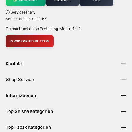
🕒 Servicezeiten:
Mo–Fr: 11:00–18:00 Uhr
Du möchtest deine Bestellung widerrufen?
⟲ WIDERRUFSBUTTON
Kontakt
Shop Service
Informationen
Top Shisha Kategorien
Top Tabak Kategorien