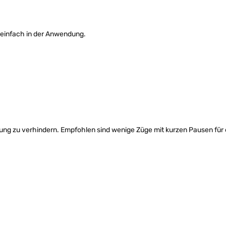
 einfach in der Anwendung.
ung zu verhindern. Empfohlen sind wenige Züge mit kurzen Pausen für 