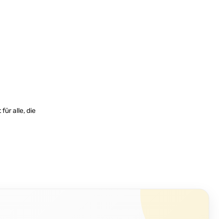
ür alle, die