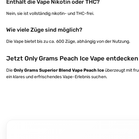
Enthält die Vape Nikotin oder THC?
Nein, sie ist vollständig nikotin- und THC-frei.
Wie viele Züge sind möglich?
Die Vape bietet bis zu ca. 600 Züge, abhängig von der Nutzung.
Jetzt Only Grams Peach Ice Vape entdecken
Die
Only Grams Superior Blend Vape Peach Ice
überzeugt mit fru
ein klares und erfrischendes Vape-Erlebnis suchen.