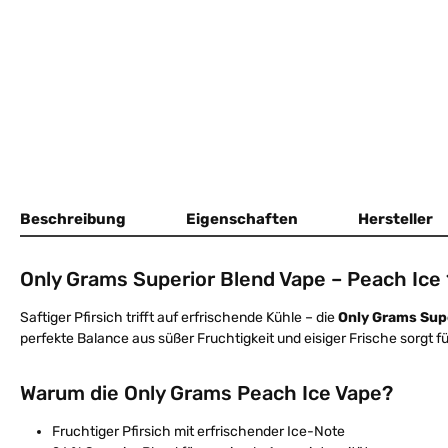
Beschreibung
Eigenschaften
Hersteller
Only Grams Superior Blend Vape – Peach Ice
Saftiger Pfirsich trifft auf erfrischende Kühle – die
Only Grams Supe
perfekte Balance aus süßer Fruchtigkeit und eisiger Frische sorgt f
Warum die Only Grams Peach Ice Vape?
Fruchtiger Pfirsich mit erfrischender Ice-Note