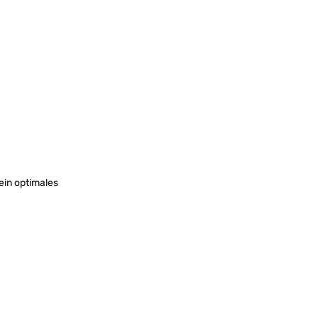
ein optimales