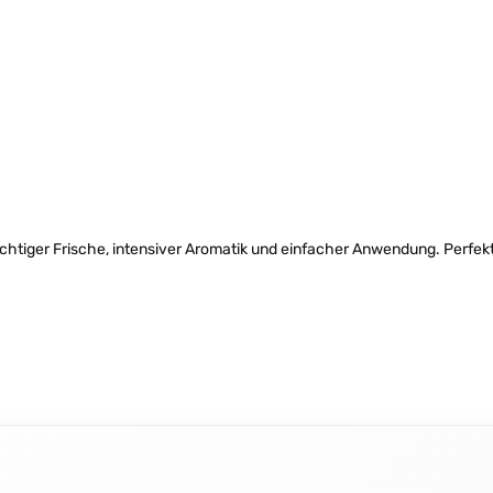
chtiger Frische, intensiver Aromatik und einfacher Anwendung. Perfekt f