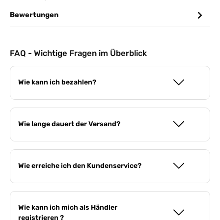
Bewertungen
FAQ - Wichtige Fragen im Überblick
Wie kann ich bezahlen?
Wie lange dauert der Versand?
Wie erreiche ich den Kundenservice?
Wie kann ich mich als Händler
registrieren ?