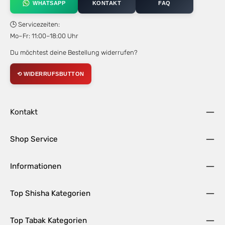
WHATSAPP
KONTAKT
FAQ
🕒 Servicezeiten:
Mo–Fr: 11:00–18:00 Uhr
Du möchtest deine Bestellung widerrufen?
⟲ WIDERRUFSBUTTON
Kontakt
Shop Service
Informationen
Top Shisha Kategorien
Top Tabak Kategorien