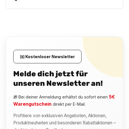
✉️ Kostenloser Newsletter
Melde dich jetzt für
unseren Newsletter an!
5€
🎁 Bei deiner Anmeldung erhältst du sofort einen
Warengutschein
direkt per E-Mail.
Profitiere von exklusiven Angeboten, Aktionen,
Produktneuheiten und besonderen Rabattaktionen –