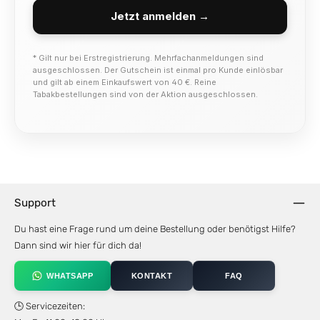
Jetzt anmelden →
* Gilt nur bei Erstregistrierung. Mehrfachanmeldungen sind
ausgeschlossen. Der Gutschein ist einmal pro Kunde einlösbar
und gilt ab einem Einkaufswert von 40 €. Reine
Tabakbestellungen sind von der Aktion ausgeschlossen.
Support
Du hast eine Frage rund um deine Bestellung oder benötigst Hilfe?
Dann sind wir hier für dich da!
WHATSAPP
KONTAKT
FAQ
🕒 Servicezeiten: