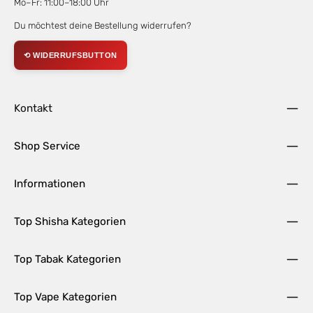
Mo–Fr: 11:00–18:00 Uhr
Du möchtest deine Bestellung widerrufen?
⟲ WIDERRUFSBUTTON
Kontakt
Shop Service
Informationen
Top Shisha Kategorien
Top Tabak Kategorien
Top Vape Kategorien