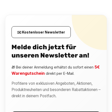
✉️ Kostenloser Newsletter
Melde dich jetzt für
unseren Newsletter an!
5€
🎁 Bei deiner Anmeldung erhältst du sofort einen
Warengutschein
direkt per E-Mail.
Profitiere von exklusiven Angeboten, Aktionen,
Produktneuheiten und besonderen Rabattaktionen –
direkt in deinem Postfach.