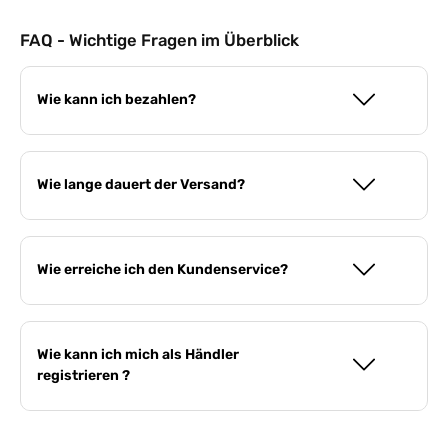
FAQ - Wichtige Fragen im Überblick
Wie kann ich bezahlen?
Wie lange dauert der Versand?
Wie erreiche ich den Kundenservice?
Wie kann ich mich als Händler
registrieren ?