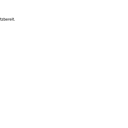
tzbereit.