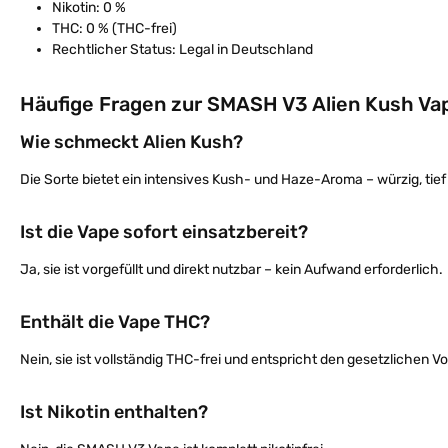
Nikotin: 0 %
THC: 0 % (THC-frei)
Rechtlicher Status: Legal in Deutschland
Häufige Fragen zur SMASH V3 Alien Kush Va
Wie schmeckt Alien Kush?
Die Sorte bietet ein intensives Kush- und Haze-Aroma – würzig, tief
Ist die Vape sofort einsatzbereit?
Ja, sie ist vorgefüllt und direkt nutzbar – kein Aufwand erforderlich.
Enthält die Vape THC?
Nein, sie ist vollständig THC-frei und entspricht den gesetzlichen V
Ist Nikotin enthalten?