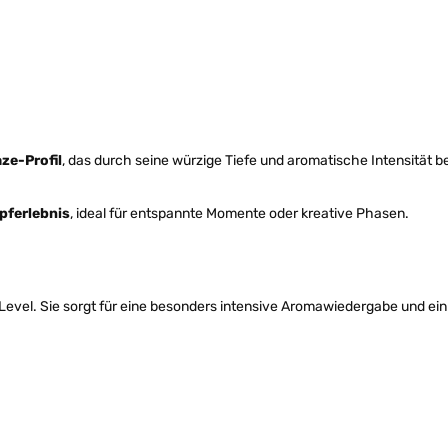
ze-Profil
, das durch seine würzige Tiefe und aromatische Intensität be
pferlebnis
, ideal für entspannte Momente oder kreative Phasen.
Level. Sie sorgt für eine besonders intensive Aromawiedergabe und ein