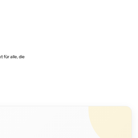
ür alle, die