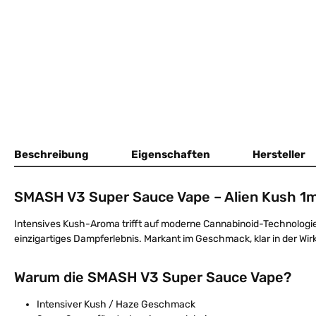
Beschreibung
Eigenschaften
Hersteller
SMASH V3 Super Sauce Vape – Alien Kush 1m
Intensives Kush-Aroma trifft auf moderne Cannabinoid-Technologie
einzigartiges Dampferlebnis. Markant im Geschmack, klar in der Wirk
Warum die SMASH V3 Super Sauce Vape?
Intensiver Kush / Haze Geschmack