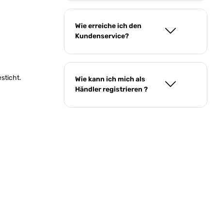
Wie erreiche ich den
Kundenservice?
sticht.
Wie kann ich mich als
Händler registrieren ?