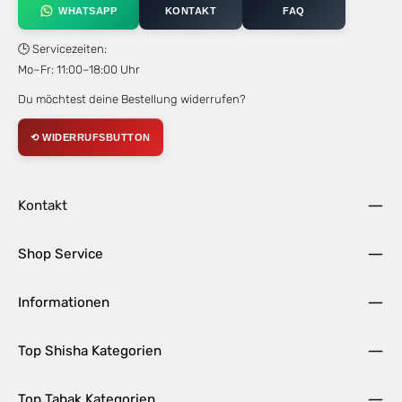
WHATSAPP
KONTAKT
FAQ
🕒 Servicezeiten:
Mo–Fr: 11:00–18:00 Uhr
Du möchtest deine Bestellung widerrufen?
⟲ WIDERRUFSBUTTON
Kontakt
Shop Service
Informationen
Top Shisha Kategorien
Top Tabak Kategorien