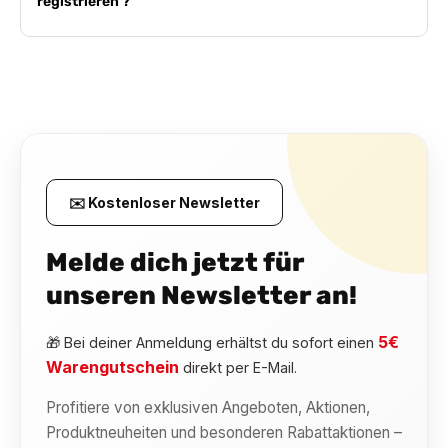
registrieren ?
✉️ Kostenloser Newsletter
Melde dich jetzt für
unseren Newsletter an!
5€
🎁 Bei deiner Anmeldung erhältst du sofort einen
Warengutschein
direkt per E-Mail.
Profitiere von exklusiven Angeboten, Aktionen,
Produktneuheiten und besonderen Rabattaktionen –