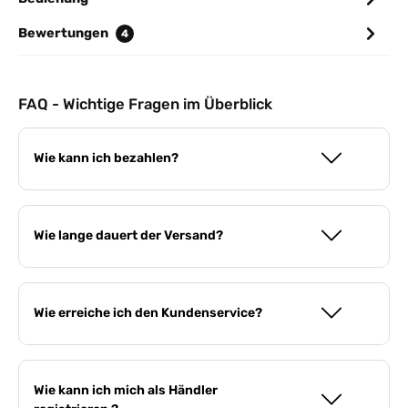
Bewertungen
4
FAQ - Wichtige Fragen im Überblick
Wie kann ich bezahlen?
Wie lange dauert der Versand?
Wie erreiche ich den Kundenservice?
Wie kann ich mich als Händler