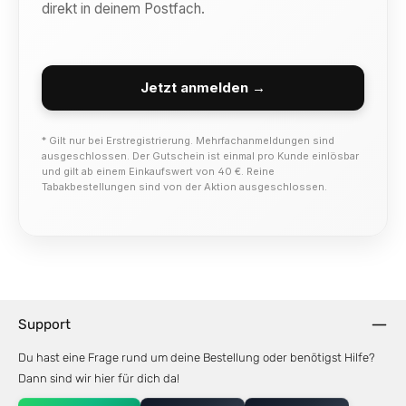
direkt in deinem Postfach.
Jetzt anmelden →
* Gilt nur bei Erstregistrierung. Mehrfachanmeldungen sind
ausgeschlossen. Der Gutschein ist einmal pro Kunde einlösbar
und gilt ab einem Einkaufswert von 40 €. Reine
Tabakbestellungen sind von der Aktion ausgeschlossen.
Support
Du hast eine Frage rund um deine Bestellung oder benötigst Hilfe?
Dann sind wir hier für dich da!