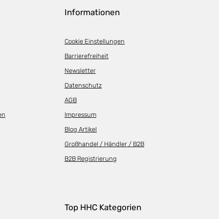
Informationen
Cookie Einstellungen
Barrierefreiheit
Newsletter
Datenschutz
AGB
en
Impressum
Blog Artikel
Großhandel / Händler / B2B
B2B Registrierung
Top HHC Kategorien