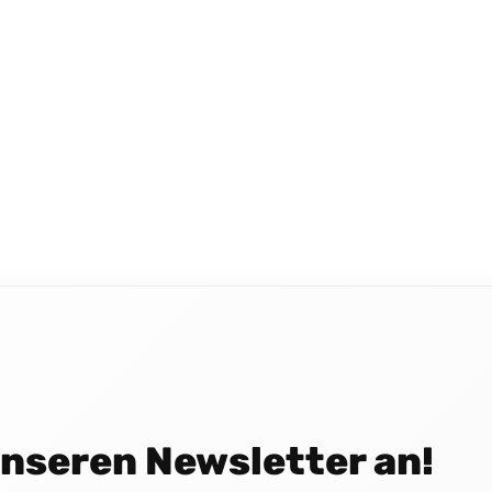
 unseren Newsletter an!