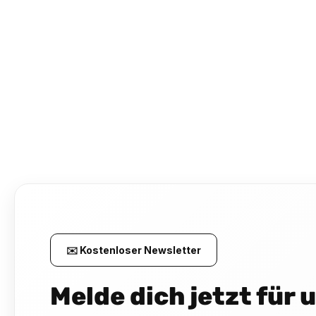
✉️ Kostenloser Newsletter
Melde dich jetzt für