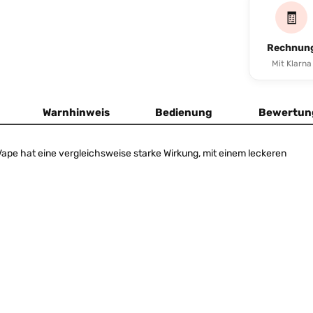
🧾
Rechnun
Mit Klarna
Warnhinweis
Bedienung
Bewertun
Vape hat eine vergleichsweise starke Wirkung, mit einem leckeren