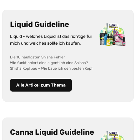
Liquid Guideline
Liquid - welches Liquid ist das richtige für
mich und welches sollte ich kaufen.
Die 10 häufigsten Shisha Fehler
Wie funktioniert eine eigentlich eine Shisha?
Shisha Kopfbau - Wie baue ich den besten Kopf
Alle Artikel zum Thema
Canna Liquid Guideline