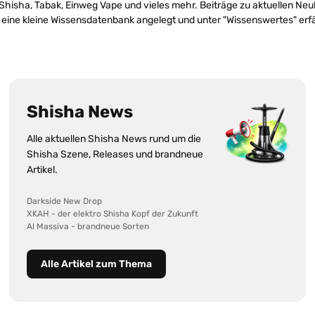
 Shisha, Tabak, Einweg Vape und vieles mehr. Beiträge zu aktuellen 
 eine kleine Wissensdatenbank angelegt und unter "Wissenswertes" erfä
Shisha News
Alle aktuellen Shisha News rund um die
Shisha Szene, Releases und brandneue
Artikel.
Darkside New Drop
XKAH - der elektro Shisha Kopf der Zukunft
Al Massiva - brandneue Sorten
Alle Artikel zum Thema