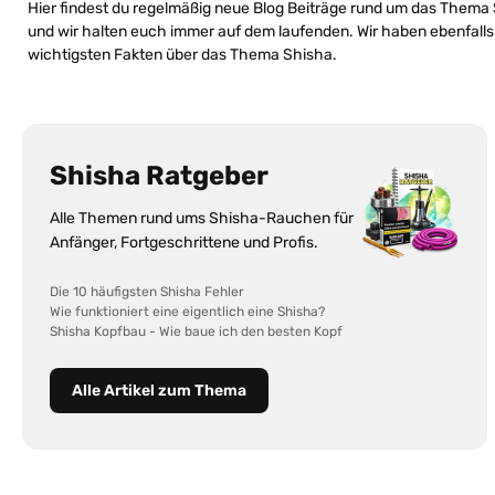
Hier findest du regelmäßig neue Blog Beiträge rund um das Thema
und wir halten euch immer auf dem laufenden. Wir haben ebenfalls
wichtigsten Fakten über das Thema Shisha.
Shisha Ratgeber
Alle Themen rund ums Shisha-Rauchen für
Anfänger, Fortgeschrittene und Profis.
Die 10 häufigsten Shisha Fehler
Wie funktioniert eine eigentlich eine Shisha?
Shisha Kopfbau - Wie baue ich den besten Kopf
Alle Artikel zum Thema