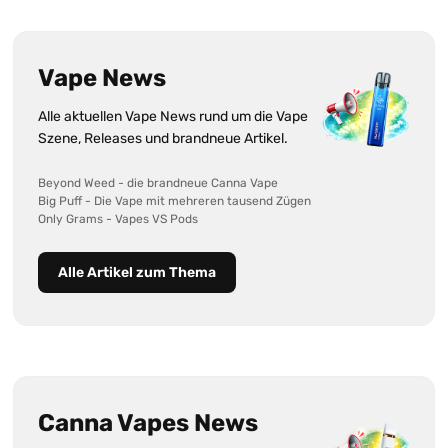
Vape News
Alle aktuellen Vape News rund um die Vape
Szene, Releases und brandneue Artikel.
Beyond Weed - die brandneue Canna Vape
Big Puff - Die Vape mit mehreren tausend Zügen
Only Grams - Vapes VS Pods
Alle Artikel zum Thema
Canna Vapes News