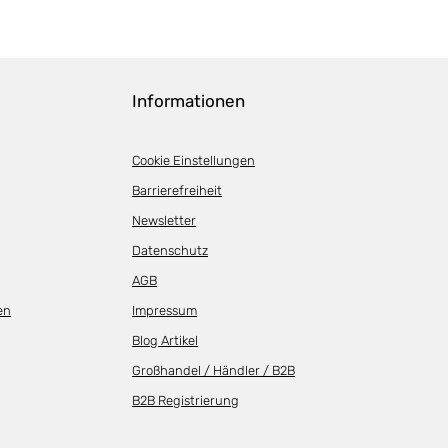
Informationen
Cookie Einstellungen
Barrierefreiheit
Newsletter
Datenschutz
AGB
en
Impressum
Blog Artikel
Großhandel / Händler / B2B
B2B Registrierung