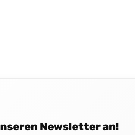
 unseren Newsletter an!