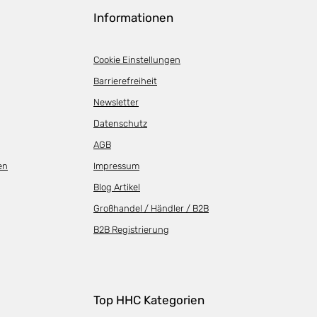
Informationen
Cookie Einstellungen
Barrierefreiheit
Newsletter
Datenschutz
AGB
en
Impressum
Blog Artikel
Großhandel / Händler / B2B
B2B Registrierung
Top HHC Kategorien