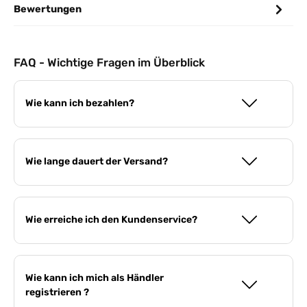
Bewertungen
FAQ - Wichtige Fragen im Überblick
Wie kann ich bezahlen?
Wie lange dauert der Versand?
Wie erreiche ich den Kundenservice?
Wie kann ich mich als Händler
registrieren ?