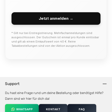
Jetzt anmelden →
* Gilt nur bei Erstregistrierung. Mehrfachanmeldungen sind
ausgeschlossen. Der Gutschein ist einmal pro Kunde einlösbar
und gilt ab einem Einkaufswert von 40 €. Reine
Tabakbestellungen sind von der Aktion ausgeschlossen.
Support
Du hast eine Frage rund um deine Bestellung oder benötigst Hilfe?
Dann sind wir hier für dich da!
WHATSAPP
KONTAKT
FAQ