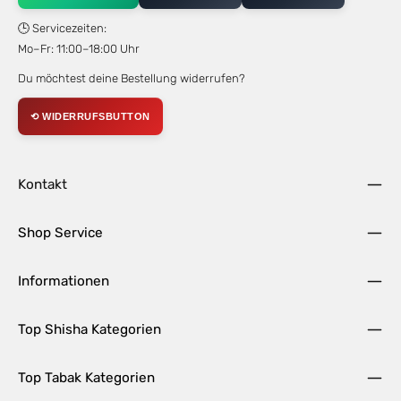
🕒 Servicezeiten:
Mo–Fr: 11:00–18:00 Uhr
Du möchtest deine Bestellung widerrufen?
⟲ WIDERRUFSBUTTON
Kontakt
Shop Service
Informationen
Top Shisha Kategorien
Top Tabak Kategorien