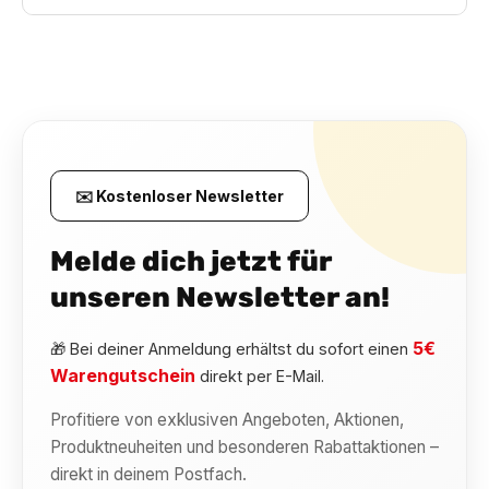
✉️ Kostenloser Newsletter
Melde dich jetzt für
unseren Newsletter an!
5€
🎁 Bei deiner Anmeldung erhältst du sofort einen
Warengutschein
direkt per E-Mail.
Profitiere von exklusiven Angeboten, Aktionen,
Produktneuheiten und besonderen Rabattaktionen –
direkt in deinem Postfach.