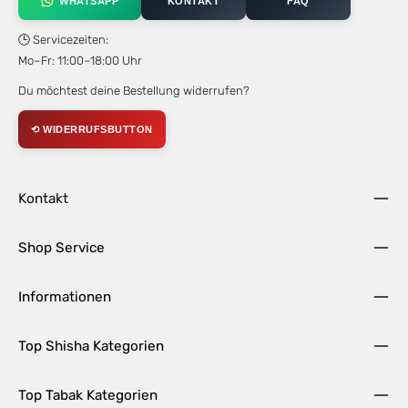
WHATSAPP
KONTAKT
FAQ
🕒 Servicezeiten:
Mo–Fr: 11:00–18:00 Uhr
Du möchtest deine Bestellung widerrufen?
⟲ WIDERRUFSBUTTON
Kontakt
Shop Service
Informationen
Top Shisha Kategorien
Top Tabak Kategorien