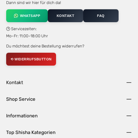
Dann sind wir hier für dich da!
WHATSAPP
KONTAKT
FAQ
🕒 Servicezeiten:
Mo–Fr: 11:00–18:00 Uhr
Du möchtest deine Bestellung widerrufen?
⟲ WIDERRUFSBUTTON
Kontakt
Shop Service
Informationen
Top Shisha Kategorien